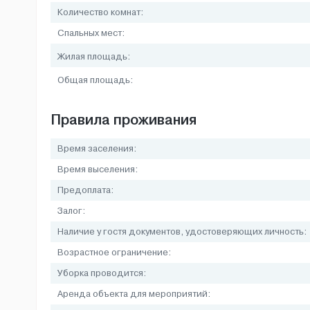
Количество комнат:
Спальных мест:
Жилая площадь:
Общая площадь:
Правила проживания
Время заселения:
Время выселения:
Предоплата:
Залог:
Наличие у гостя документов, удостоверяющих личность:
Возрастное ограничение:
Уборка проводится:
Аренда объекта для мероприятий: