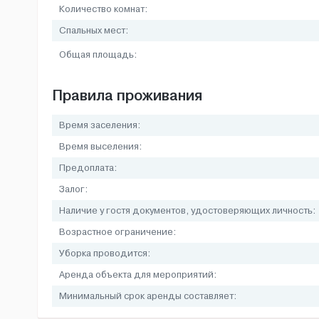
Количество комнат:
Спальных мест:
Общая площадь:
Правила проживания
Время заселения:
Время выселения:
Предоплата:
Залог:
Наличие у гостя документов, удостоверяющих личность:
Возрастное ограничение:
Уборка проводится:
Аренда объекта для мероприятий:
Минимальный срок аренды составляет: