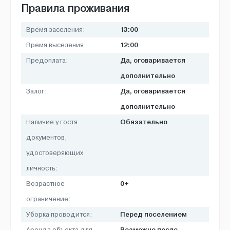
Правила проживания
13:00
Время заселения:
12:00
Время выселения:
Да, оговаривается
Предоплата:
дополнительно
Да, оговаривается
Залог:
дополнительно
Обязательно
Наличие у гостя
документов,
удостоверяющих
личность:
0+
Возрастное
ограничение:
Перед поселением
Уборка проводится:
Возможно после