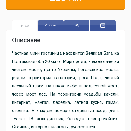
Отзывы
Инфо
Описание
Частная мини гостиница находится Великая Багачка
Полтавская обл 20 км от Миргорода, в екологически
чистом месте, центр Украины, Гоголевские места,
рядом территория санатория, река Псел, чистый
песчаный пляж, на пляже кафе и подвесной мост,
через мост лес. На территории усадьбы качели,
интернет, мангал, беседка, летняя кухня, гамак,
стоянка. В каждом номере отдельный вход, душ,
туалет ТВ, холодильник, беседка, електрочайник.
Стоянка, интернет, мангалы, русская печь.