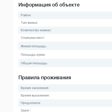
Информация об объекте
Район:
Тип жилья:
Количество комнат:
Спальных мест:
Жилая площадь:
Площадь кухни:
Общая площадь:
Правила проживания
Время заселения:
Время выселения:
Предоплата:
Залог: