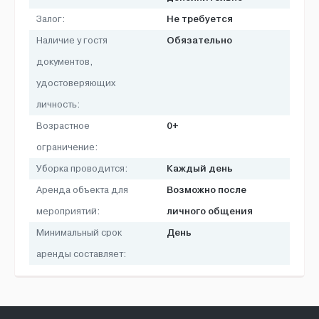
Не требуется
Залог:
Обязательно
Наличие у гостя
документов,
удостоверяющих
личность:
0+
Возрастное
ограничение:
Каждый день
Уборка проводится:
Возможно после
Аренда объекта для
личного общения
мероприятий:
День
Минимальный срок
аренды составляет: