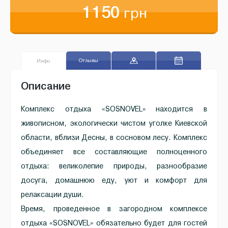
1150
грн
Отзывы
Инфо
Описание
Комплекс отдыха «SOSNOVEL» находится в
живописном, экологически чистом уголке Киевской
области, вблизи Десны, в сосновом лесу. Комплекс
объединяет все составляющие полноценного
отдыха: великолепие природы, разнообразие
досуга, домашнюю еду, уют и комфорт для
релаксации души.
Время, проведенное в загородном комплексе
отдыха «SOSNOVEL» обязательно будет для гостей