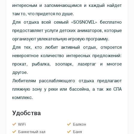
интересным и запоминающимся и каждый найдет
там то, что придется по душе.
Для отдыха всей семьей «SOSNOVEL» бесплатно
предоставляет услуги детских аниматоров, которые
организуют увлекательную игровую программу.
Для тех, кто любит активный отдых, откроется
невероятное количество интересных предложений:
прокат, рыбалка, зоопарк, лазертаг и многое
другое.
Любителям расслабляющего отдыха предлагают
пляжную зону у реки или бассейна, а так же СПА
комплекс.
Удобства
WiFi
Балкон
Банкетный зал
Баня