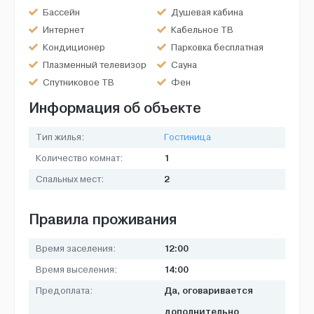
Бассейн
Душевая кабина
Интернет
Кабельное ТВ
Кондиционер
Парковка бесплатная
Плазменный телевизор
Сауна
Спутниковое ТВ
Фен
Информация об объекте
Тип жилья:
Гостиница
1
Количество комнат:
2
Спальных мест:
Правила проживания
12:00
Время заселения:
14:00
Время выселения:
Да, оговаривается
Предоплата:
дополнительно