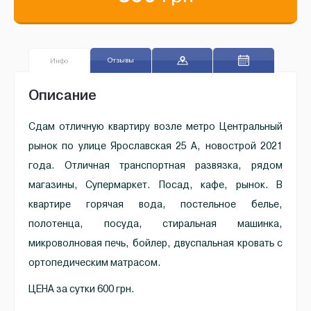
Отзывы
Инфо
Описание
Сдам отличную квартиру возле метро Центральный
рынок по улице Ярославская 25 А, новострой 2021
года. Отличная транспортная развязка, рядом
магазины, Супермаркет. Посад, кафе, рынок. В
квартире горячая вода, постельное белье,
полотенца, посуда, стиральная машинка,
микроволновая печь, бойлер, двуспальная кровать с
ортопедическим матрасом.
ЦЕНА за сутки 600 грн.