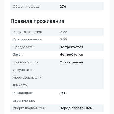
2
27м
Общая площадь:
Правила проживания
9:00
Время заселения:
9:00
Время выселения:
Не требуется
Предоплата:
Не требуется
Залог:
Обязательно
Наличие у гостя
документов,
удостоверяющих
личность:
18+
Возрастное
ограничение:
Перед поселением
Уборка проводится: