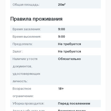
2
20м
Общая площадь:
Правила проживания
9:00
Время заселения:
9:00
Время выселения:
Не требуется
Предоплата:
Не требуется
Залог:
Обязательно
Наличие у гостя
документов,
удостоверяющих
личность:
18+
Возрастное
ограничение:
Перед поселением
Уборка проводится:
Возможно после