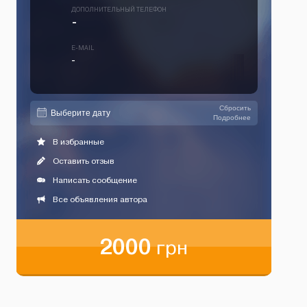
ДОПОЛНИТЕЛЬНЫЙ ТЕЛЕФОН
-
E-MAIL
-
Сбросить
Подробнее
В избранные
Оставить отзыв
Написать сообщение
Все объявления автора
2000
грн