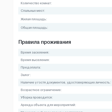
Количество комнат:
Спальных мест:
Жилая площадь:
Общая площадь:
Правила проживания
Время заселения:
Время выселения:
Предоплата:
Залог:
Наличие у гостя документов, удостоверяющих личность:
Возрастное ограничение:
Уборка проводится:
Аренда объекта для мероприятий: