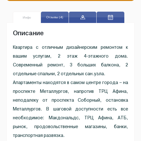
Отзывы (4)
Инфо
Описание
Квартира с отличным дизайнерским ремонтом к
вашим услугам, 2 этаж 4-этажного дома.
Современный ремонт, 3 больших балкона, 2
отдельные спальни, 2 отдельных сан.узла.
Апартаменты находятся в самом центре города – на
проспекте Металлургов, напротив ТРЦ Афина,
неподалеку от проспекта Соборный, остановка
Металлургов. В шаговой доступности есть все
необходимое: Макдональдс, ТРЦ Афина, АТБ,
рынок, продовольственные магазины, банки,
транспортная развязка.