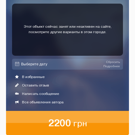
Этот объект сейчас занят или неактивен на сайте,
посмотрите другие варианты в этом городе.
Сбросить
Подробнее
В избранные
Оставить отзыв
Написать сообщение
Все объявления автора
2200
грн