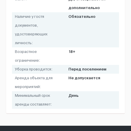
дополнительно
Обязательно
Наличие у гостя
документов,
удостоверяющих
личность:
18+
Возрастное
ограничение:
Перед поселением
Уборка проводится:
Не допускается
Аренда объекта для
мероприятий:
День
Минимальный срок
аренды составляет: