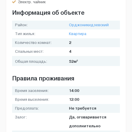
Электр. чайник
Информация об объекте
Район:
Орджоникидзевский
Тип жилья:
Квартира
2
Количество комнат:
4
Спальных мест:
2
52м
Общая площадь:
Правила проживания
14:00
Время заселения:
12:00
Время выселения:
Не требуется
Предоплата:
Да, оговаривается
Залог:
дополнительно