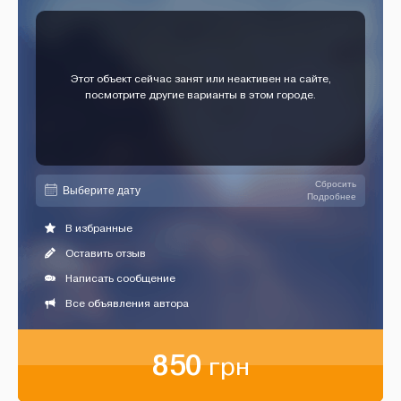
Этот объект сейчас занят или неактивен на сайте,
посмотрите другие варианты в этом городе.
Сбросить
Подробнее
В избранные
Оставить отзыв
Написать сообщение
Все объявления автора
850
грн