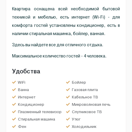
Квартира оснащена всей необходимой бытовой
техникой и мебелью, есть интернет (Wi-Fi) - для
комфорта гостей установлены кондиционер, есть в
наличии стиральная машинка, бойлер, ванная.
Здесь вы найдете все для отличного отдыха.
Максимальное количество гостей - 4 человека.
Удобства
WiFi
Бойлер
Ванна
Газовая плита
Интернет
Кабельное ТВ
Кондиционер
Микроволновая печь
Плазменный телевизор
Спутниковое ТВ
Стиральная машина
Утюг
Фен
Холодильник