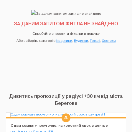
ЗА ДАНИМ ЗАПИТОМ ЖИТЛА НЕ ЗНАЙДЕНО
Спробуйте спростити фільтри в пошуку
Або виберіть категорію
Квартири
,
Будинки
,
Готелі
,
Хостели
Дивитись пропозиції у радіусі +30 км від міста
Берегове
Сдам комнату посуточно, на короткий срок в центре