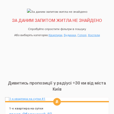
ЗА ДАНИМ ЗАПИТОМ ЖИТЛА НЕ ЗНАЙДЕНО
Спробуйте спростити фільтри в пошуку
Або виберіть категорію
Квартири
,
Будинки
,
Готелі
,
Хостели
Дивитись пропозиції у радіусі +30 км від міста
Київ
1-к квартира на сутки