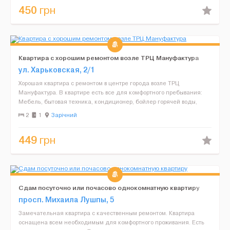
450
грн
Квартира с хорошим ремонтом возле ТРЦ Мануфактура
ул. Харьковская, 2/1
Хорошая квартира с ремонтом в центре города возле ТРЦ
Мануфактура. В квартире есть все для комфортного пребывания:
Мебель, бытовая техника, кондиционер, бойлер горячей воды,
Посуда, постельные принадлежности, плюс инфраструктура: ...
2
1
Зарічний
449
грн
Сдам посуточно или почасово однокомнатную квартиру
просп. Михаила Лушпы, 5
Замечательная квартира с качественным ремонтом. Квартира
оснащена всем необходимым для комфортного проживания. Есть