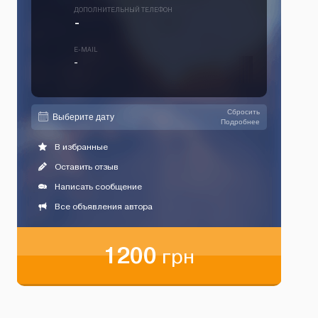
ДОПОЛНИТЕЛЬНЫЙ ТЕЛЕФОН
-
E-MAIL
-
Сбросить
Подробнее
В избранные
Оставить отзыв
Написать сообщение
Все объявления автора
1200
грн