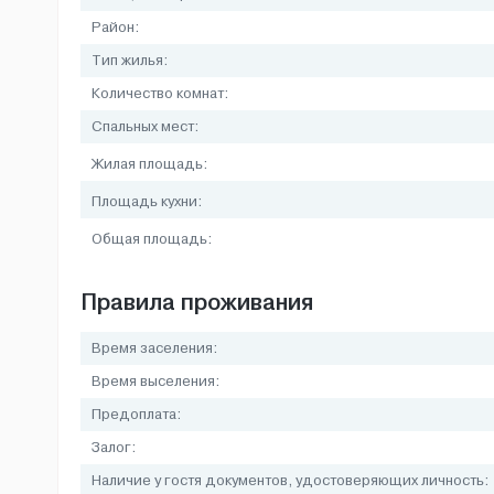
Район:
Тип жилья:
Количество комнат:
Спальных мест:
Жилая площадь:
Площадь кухни:
Общая площадь:
Правила проживания
Время заселения:
Время выселения:
Предоплата:
Залог:
Наличие у гостя документов, удостоверяющих личность: