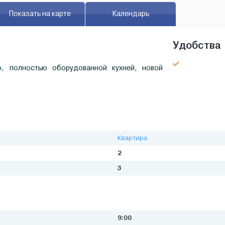
Показать на карте
Календарь
Удобства
, полностью оборудованной кухней, новой
Квартира
2
3
9:00