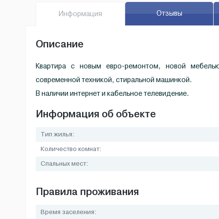
Отзывы
Инфо
рмация
Описание
Квартира с новым евро-ремонтом, новой мебелью
современной техникой, стиральной машинкой.
В наличии интернет и кабельное телевидение.
Информация об объекте
Тип жилья:
Количество комнат:
Спальных мест:
Правила проживания
Время заселения: