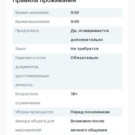
9:00
Время заселения:
9:00
Время выселения:
Да, оговаривается
Предоплата:
дополнительно
Не требуется
Залог:
Обязательно
Наличие у гостя
документов,
удостоверяющих
личность:
18+
Возрастное
ограничение:
Перед поселением
Уборка проводится:
Возможно после
Аренда объекта для
личного общения
мероприятий: