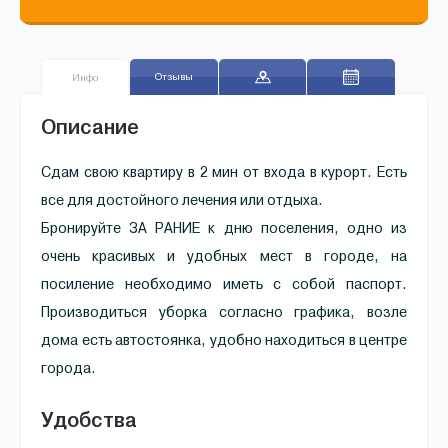
Отзывы
Инфо
Описание
Сдам свою квартиру в 2 мин от входа в курорт. Есть
все для достойного лечения или отдыха.
Бронируйте ЗА РАНИЕ к дню поселения, одно из
очень красивых и удобных мест в городе, на
посиление необходимо иметь с собой паспорт.
Производиться уборка согласно графика, возле
дома есть автостоянка, удобно находиться в центре
города.
Удобства