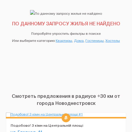
ПО ДАННОМУ ЗАПРОСУ ЖИЛЬЯ НЕ НАЙДЕНО
Попробуйте упростить фильтры в поиске
Или выберите категорию
Квартиры
,
Дома
,
Гостиницы
,
Хостелы
Смотреть предложения в радиусе +30 км от
города Новоднестровск
Подобово! 3 кімн на Центральній площі