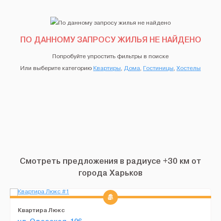
ПО ДАННОМУ ЗАПРОСУ ЖИЛЬЯ НЕ НАЙДЕНО
Попробуйте упростить фильтры в поиске
Или выберите категорию
Квартиры
,
Дома
,
Гостиницы
,
Хостелы
Смотреть предложения в радиусе +30 км от
города Харьков
Квартира Люкс