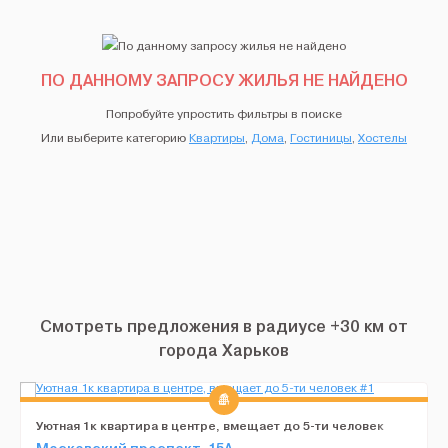
ПО ДАННОМУ ЗАПРОСУ ЖИЛЬЯ НЕ НАЙДЕНО
Попробуйте упростить фильтры в поиске
Или выберите категорию
Квартиры
,
Дома
,
Гостиницы
,
Хостелы
Смотреть предложения в радиусе +30 км от
города Харьков
Уютная 1к квартира в центре, вмещает до 5-ти человек