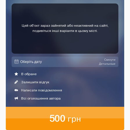
Цей об'єкт зараз зайнятий або неактивний на сайті,
подивіться інші варіанти в цьому місті.
Скинути
Детальніше
В обране
Залишити відгук
Написати повідомлення
Всі оголошення автора
500
грн