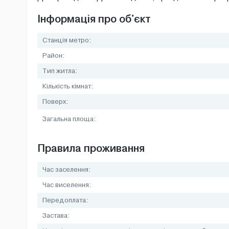
Інформація про об'єкт
Станція метро:
Район:
Тип житла:
Кількість кімнат:
Поверх:
Загальна площа:
Правила проживання
Час заселення:
Час виселення:
Передоплата:
Застава: