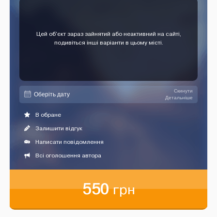
Цей об'єкт зараз зайнятий або неактивний на сайті,
подивіться інші варіанти в цьому місті.
Скинути
Детальніше
В обране
Залишити відгук
Написати повідомлення
Всі оголошення автора
550
грн