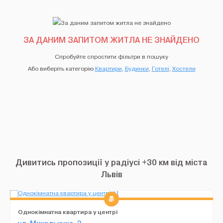
ЗА ДАНИМ ЗАПИТОМ ЖИТЛА НЕ ЗНАЙДЕНО
Спробуйте спростити фільтри в пошуку
Або виберіть категорію
Квартири
,
Будинки
,
Готелі
,
Хостели
Дивитись пропозиції у радіусі +30 км від міста
Львів
Однокімнатна квартира у центрі