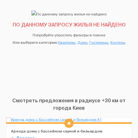
ПО ДАННОМУ ЗАПРОСУ ЖИЛЬЯ НЕ НАЙДЕНО
Попробуйте упростить фильтры в поиске
Или выберите категорию
Квартиры
,
Дома
,
Гостиницы
,
Хостелы
Смотреть предложения в радиусе +30 км от
города Киев
Аренда дома с бассейном сауной и бильярдом