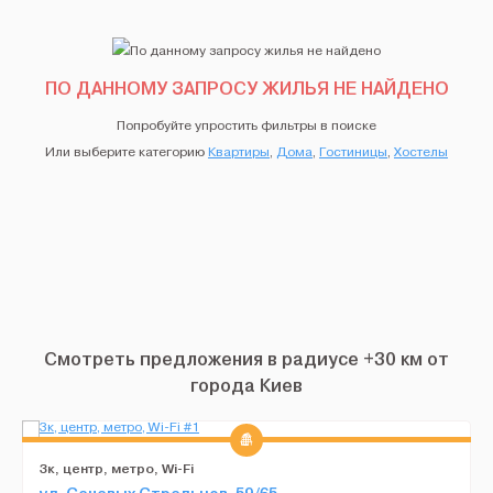
ПО ДАННОМУ ЗАПРОСУ ЖИЛЬЯ НЕ НАЙДЕНО
Попробуйте упростить фильтры в поиске
Или выберите категорию
Квартиры
,
Дома
,
Гостиницы
,
Хостелы
Смотреть предложения в радиусе +30 км от
города Киев
3к, центр, метро, Wi-Fi