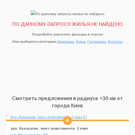
ПО ДАННОМУ ЗАПРОСУ ЖИЛЬЯ НЕ НАЙДЕНО
Попробуйте упростить фильтры в поиске
Или выберите категорию
Квартиры
,
Дома
,
Гостиницы
,
Хостелы
Смотреть предложения в радиусе +30 км от
города Киев
вул. Хрещатик, люкс апартаменти, 2 кімн