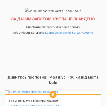
ЗА ДАНИМ ЗАПИТОМ ЖИТЛА НЕ ЗНАЙДЕНО
Спробуйте спростити фільтри в пошуку
Або виберіть категорію
Квартири
,
Будинки
,
Готелі
,
Хостели
Дивитись пропозиції у радіусі +30 км від міста
Київ
1 ком. кв. метро Позняки пешком