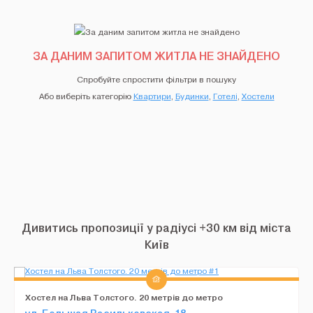
ЗА ДАНИМ ЗАПИТОМ ЖИТЛА НЕ ЗНАЙДЕНО
Спробуйте спростити фільтри в пошуку
Або виберіть категорію
Квартири
,
Будинки
,
Готелі
,
Хостели
Дивитись пропозиції у радіусі +30 км від міста
Київ
Хостел на Льва Толстого. 20 метрів до метро